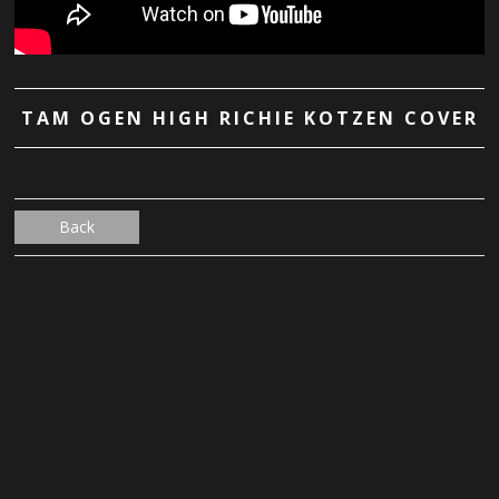
TAM OGEN HIGH RICHIE KOTZEN COVER
Back