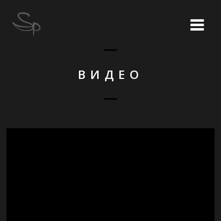
ВИДЕО